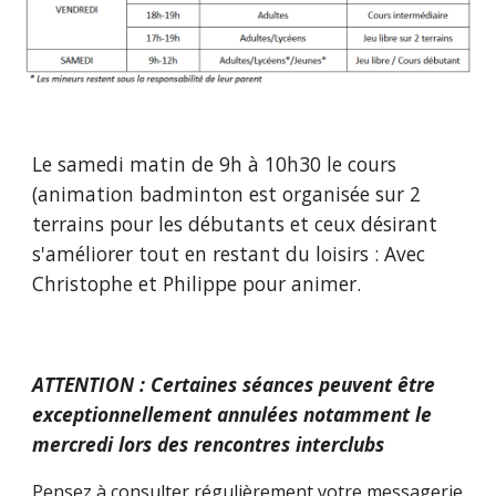
Le samedi matin de 9h à 10h30 le cours
(animation badminton est organisée sur 2
terrains pour les débutants et ceux désirant
s'améliorer tout en restant du loisirs : Avec
Christophe et Philippe pour animer.
ATTENTION : Certaines séances peuvent être
exceptionnellement annulées
notamment le
mercredi lors des rencontres interclubs
Pensez à consulter régulièrement votre messagerie