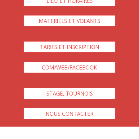
LIEU ET HORAIRES
MATERIELS ET VOLANTS
TARIFS ET INSCRIPTION
COM/WEB/FACEBOOK
STAGE, TOURNOIS
NOUS CONTACTER